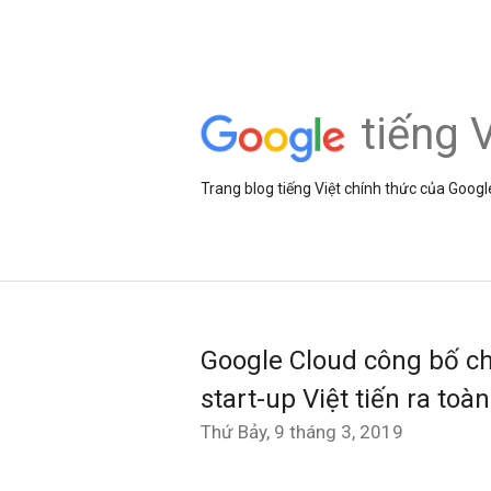
tiếng V
Trang blog tiếng Việt chính thức của Googl
Google Cloud công bố ch
start-up Việt tiến ra toà
Thứ Bảy, 9 tháng 3, 2019