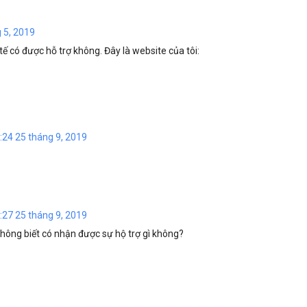
g 5, 2019
 tế có được hỗ trợ không. Đây là website của tôi:
6:24 25 tháng 9, 2019
6:27 25 tháng 9, 2019
hông biết có nhận được sự hộ trợ gì không?