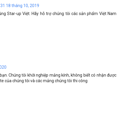
:31 18 tháng 10, 2019
ng Star-up Việt. Hãy hỗ trợ chúng tôi các sản phẩm Việt Nam
2020
n. Chúng tôi khởi nghiệp mảng kính, không biết có nhận được
ite của chúng tôi và các mảng chúng tôi thi công