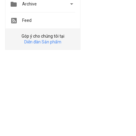


Archive
Feed
Góp ý cho chúng tôi tại
Diễn đàn Sản phẩm