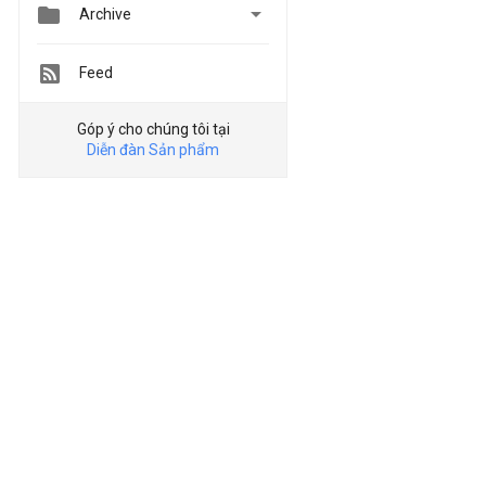


Archive
Feed
Góp ý cho chúng tôi tại
Diễn đàn Sản phẩm