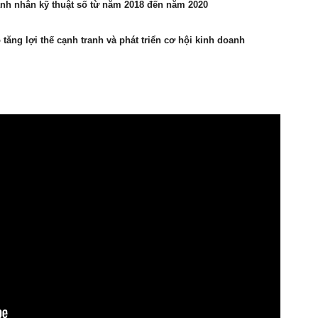
anh nhân kỹ thuật số từ năm 2018 đến năm 2020
tăng lợi thế cạnh tranh và phát triển cơ hội kinh doanh