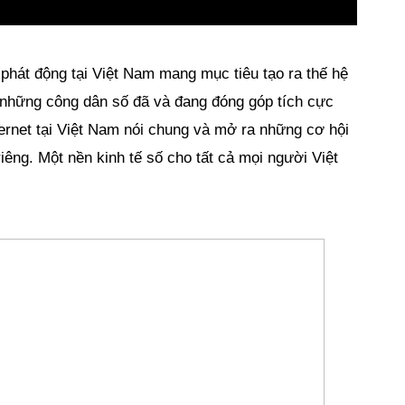
phát động tại Việt Nam mang mục tiêu tạo ra thế hệ 
 những công dân số đã và đang đóng góp tích cực 
ternet tại Việt Nam nói chung và mở ra những cơ hội 
êng. Một nền kinh tế số cho tất cả mọi người Việt 