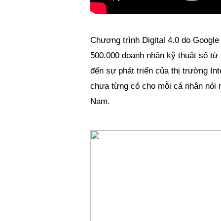
Chương trình Digital 4.0 do Google 
500.000 doanh nhân kỹ thuật số từ
đến sự phát triển của thị trường In
chưa từng có cho mỗi cá nhân nói ri
Nam.