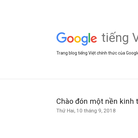
tiếng V
Trang blog tiếng Việt chính thức của Googl
Chào đón một nền kinh tế
Thứ Hai, 10 tháng 9, 2018