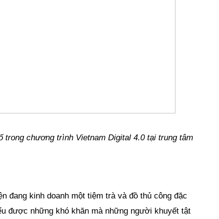
 trong chương trình Vietnam Digital 4.0 tại trung tâm 
iện đang kinh doanh một tiệm trà và đồ thủ công đặc 
hiểu được những khó khăn mà những người khuyết tật 