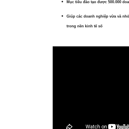
Mục tiêu đào tạo được 500.000 do
Giúp các doanh nghiệp vừa và nhỏ 
trong nền kinh tế số