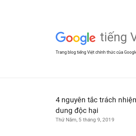
tiếng V
Trang blog tiếng Việt chính thức của Googl
4 nguyên tắc trách nhiệ
dung độc hại
Thứ Năm, 5 tháng 9, 2019