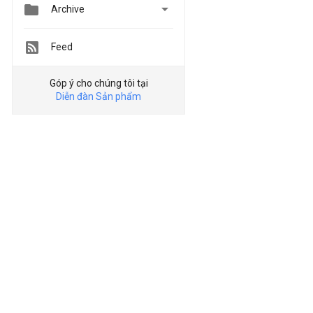


Archive
Feed
Góp ý cho chúng tôi tại
Diễn đàn Sản phẩm