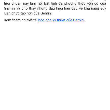
tiêu chuẩn này làm nổi bật tính đa phương thức vốn có của
Gemini và cho thấy những dấu hiệu ban đầu về khả năng suy
luận phức tạp hơn của Gemini.
Xem thêm chi tiết tại
báo cáo kỹ thuật của Gemini
.