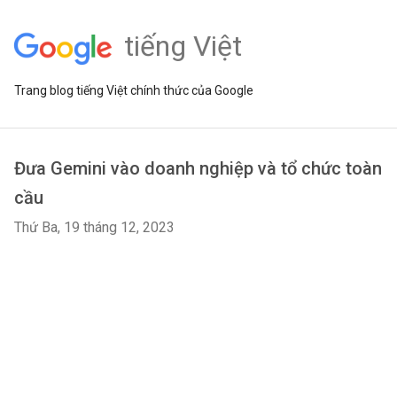
tiếng Việt
Trang blog tiếng Việt chính thức của Google
Đưa Gemini vào doanh nghiệp và tổ chức toàn
cầu
Thứ Ba, 19 tháng 12, 2023