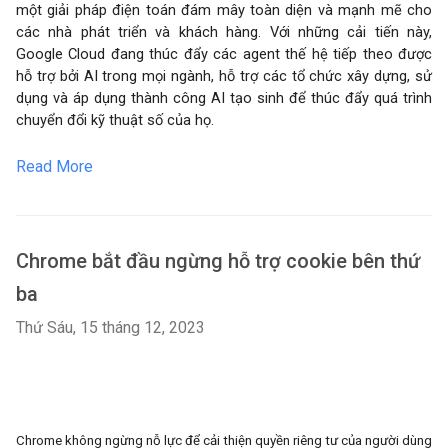
một giải pháp điện toán đám mây toàn diện và mạnh mẽ cho
các nhà phát triển và khách hàng. Với những cải tiến này,
Google Cloud đang thúc đẩy các agent thế hệ tiếp theo được
hỗ trợ bởi AI trong mọi ngành, hỗ trợ các tổ chức xây dựng, sử
dụng và áp dụng thành công AI tạo sinh để thúc đẩy quá trình
chuyển đổi kỹ thuật số của họ.
Read More
Chrome bắt đầu ngừng hỗ trợ cookie bên thứ
ba
Thứ Sáu, 15 tháng 12, 2023
Chrome
không ngừng
nỗ lực để cải thiện quyền riêng tư của người dùng