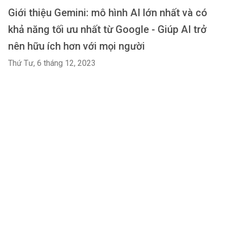
Giới thiệu Gemini: mô hình AI lớn nhất và có
khả năng tối ưu nhất từ Google - Giúp AI trở
nên hữu ích hơn với mọi người
Thứ Tư, 6 tháng 12, 2023