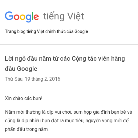
tiếng Việt
Trang blog tiếng Việt chính thức của Google
Lời ngỏ đầu năm từ các Cộng tác viên hàng
đầu Google
Thứ Sáu, 19 tháng 2, 2016
Xin chào các bạn!
Năm mới thường là dịp vui chơi, sum họp gia đình bạn bè và 
cũng là dịp nhiều bạn đặt ra mục tiêu, nguyện vọng mới để 
phấn đấu trong năm.