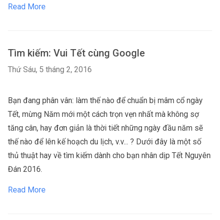
Read More
Tìm kiếm: Vui Tết cùng Google
Thứ Sáu, 5 tháng 2, 2016
Bạn đang phân vân: làm thế nào để chuẩn bị mâm cổ ngày 
Tết, mừng Năm mới một cách trọn vẹn nhất mà không sợ 
tăng cân, hay đơn giản là thời tiết những ngày đầu năm sẽ 
thế nào để lên kế hoạch du lịch, v.v... ? Dưới đây là một số 
thủ thuật hay về tìm kiếm dành cho bạn nhân dịp Tết Nguyên 
Đán 2016.
Read More