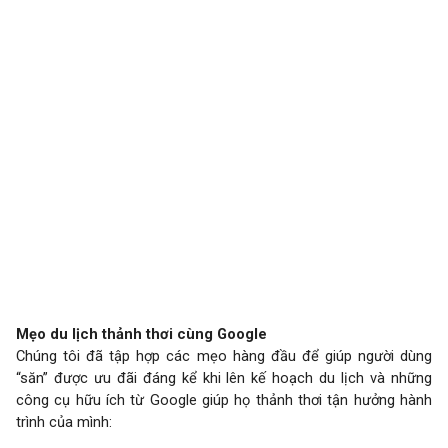
Mẹo du lịch thảnh thơi cùng Google
Chúng tôi đã tập hợp các mẹo hàng đầu để giúp người dùng
“săn” được ưu đãi đáng kể khi lên kế hoạch du lịch và những
công cụ hữu ích từ Google giúp họ thảnh thơi tận hưởng hành
trình của mình: