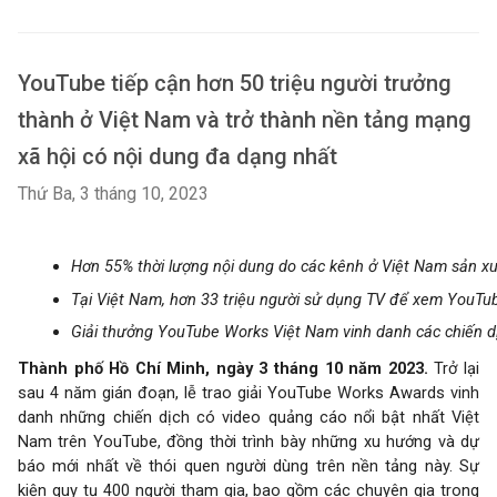
YouTube tiếp cận hơn 50 triệu người trưởng
thành ở Việt Nam và trở thành nền tảng mạng
xã hội có nội dung đa dạng nhất
Thứ Ba, 3 tháng 10, 2023
Hơn 55% thời lượng nội dung do các kênh ở Việt Nam sản xu
Tại Việt Nam, hơn 33 triệu người sử dụng TV để xem YouTu
Giải thưởng YouTube Works Việt Nam vinh danh các chiến d
Thành phố Hồ Chí Minh, ngày 3 tháng 10 năm 2023.
Trở lại
sau 4 năm gián đoạn, lễ trao giải YouTube Works Awards vinh
danh những chiến dịch có video quảng cáo nổi bật nhất Việt
Nam trên YouTube, đồng thời trình bày những xu hướng và dự
báo mới nhất về thói quen người dùng trên nền tảng này. Sự
kiện quy tụ 400 người tham gia, bao gồm các chuyên gia trong