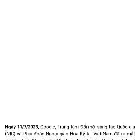
Ngày 11/7/2023, 
Google, Trung tâm Đổi mới sáng tạo Quốc gia 
(NIC) và Phái đoàn Ngoại giao Hoa Kỳ tại Việt Nam đã ra mắt 