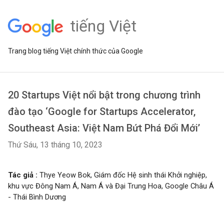
tiếng Việt
Trang blog tiếng Việt chính thức của Google
20 Startups Việt nổi bật trong chương trình
đào tạo ‘Google for Startups Accelerator,
Southeast Asia: Việt Nam Bứt Phá Đổi Mới’
Thứ Sáu, 13 tháng 10, 2023
Tác giả :
Thye Yeow Bok, Giám đốc Hệ sinh thái Khởi nghiệp,
khu vực Đông Nam Á, Nam Á và Đại Trung Hoa, Google Châu Á
- Thái Bình Dương