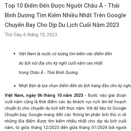
Top 10 Điểm Đến Được Người Châu Á - Thái
Bình Dương Tìm Kiếm Nhiều Nhất Trên Google
Chuyến Bay Cho Dịp Du Lịch Cuối Năm 2023
Thứ Sáu, 6 tháng 10, 2023
Việt Nam là nước có lượng tìm kiếm các điểm đến
du lịch nội địa cho kỳ nghỉ cuối năm cao nhất
trong Châu Á - Thái Bình Dương.
Nhật Bản là lựa chọn điểm đến du lịch hàng đầu cho kỳ ngh
Việt Nam, ngày 06 tháng 10 năm 2023
- Bước vào giai đoạn
cuối năm cũng là thời điểm các du khách rục rịch lên kế hoạch
chuẩn bị cho chuyến du lịch kết thúc năm. Với dữ liệu từ Google
Chuyến bay, Google mang đến các thông tin phân tích thú vị về
những địa điểm được tìm kiếm nhiều nhất cho dịp du lịch cuối
năm, từ giữa tháng 12/2023 đến giữa tháng 01/2024 bởi người