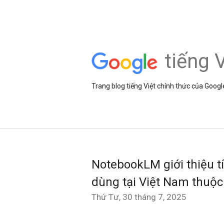
tiếng V
Trang blog tiếng Việt chính thức của Googl
NotebookLM giới thiệu t
dùng tại Việt Nam thuộc
Thứ Tư, 30 tháng 7, 2025