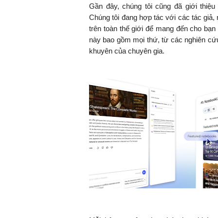
Gần đây, chúng tôi cũng đã giới thiệ
Chúng tôi đang hợp tác với các tác giả, 
trên toàn thế giới để mang đến cho bạ
này bao gồm mọi thứ, từ các nghiên cứu
khuyên của chuyên gia.