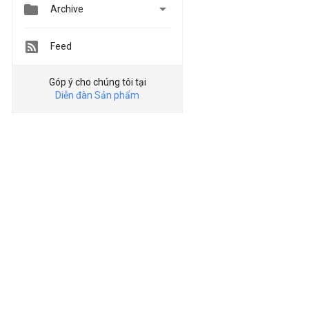


Archive
Feed
Góp ý cho chúng tôi tại
Diễn đàn Sản phẩm