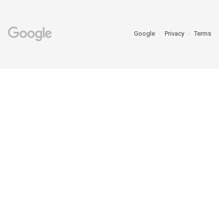
Google
Privacy
Terms