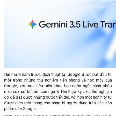
Hai mươi năm trước, 
dịch thuật tại Google
 được bắt đầu từ 
một trong những thử nghiệm tiên phong về học máy của 
Google, với mục tiêu biến khoa học ngôn ngữ thành phép 
màu của sự kết nối con người. Hai thập kỷ sau, thử nghiệm 
đó đã đạt được những bước tiến dài, với hơn một nghìn tỷ từ 
được dịch mỗi tháng cho hàng tỷ người dùng trên các sản 
phẩm của Google. 