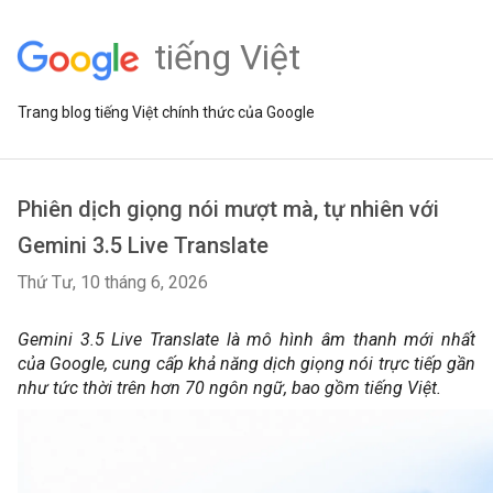
tiếng Việt
Trang blog tiếng Việt chính thức của Google
Phiên dịch giọng nói mượt mà, tự nhiên với
Gemini 3.5 Live Translate
Thứ Tư, 10 tháng 6, 2026
Gemini 3.5 Live Translate là mô hình âm thanh mới nhất 
của Google, cung cấp khả năng dịch giọng nói trực tiếp gần 
như tức thời trên hơn 70 ngôn ngữ, bao gồm tiếng Việt. 