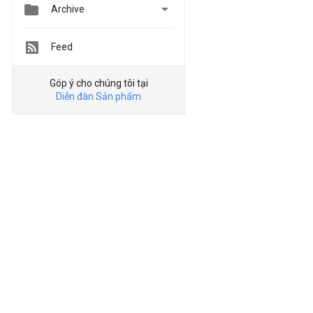


Archive
Feed
Góp ý cho chúng tôi tại
Diễn đàn Sản phẩm