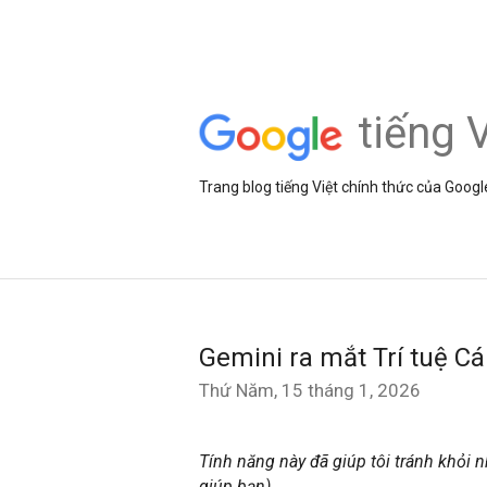
tiếng V
Trang blog tiếng Việt chính thức của Googl
Gemini ra mắt Trí tuệ Cá
Thứ Năm, 15 tháng 1, 2026
Tính năng này đã giúp tôi tránh khỏi n
giúp bạn)