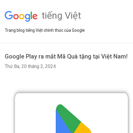
tiếng Việt
Trang blog tiếng Việt chính thức của Google
Google Play ra mắt Mã Quà tặng tại Việt Nam!
Thứ Ba, 20 tháng 2, 2024