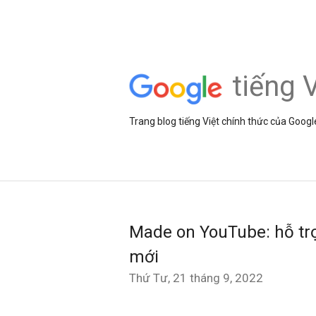
tiếng V
Trang blog tiếng Việt chính thức của Googl
Made on YouTube: hỗ trợ
mới
Thứ Tư, 21 tháng 9, 2022