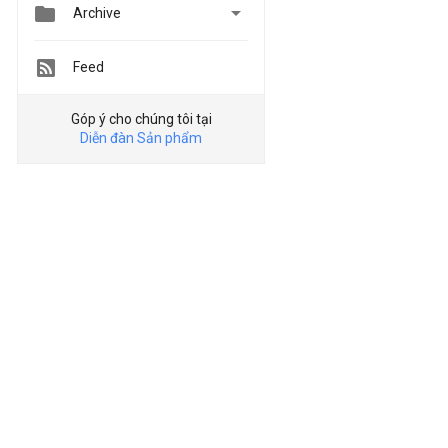


Archive
Feed
Góp ý cho chúng tôi tại
Diễn đàn Sản phẩm