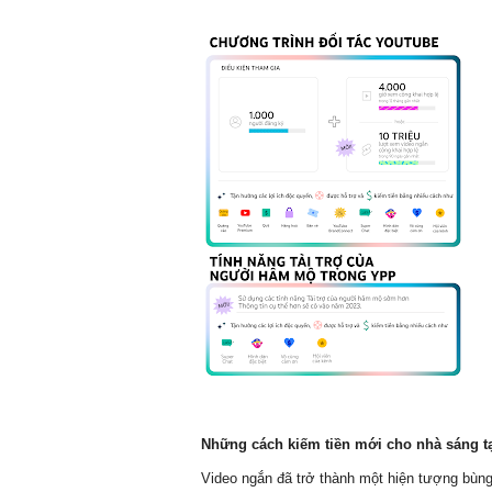
Những cách kiếm tiền mới cho nhà sáng t
Video ngắn đã trở thành một hiện tượng bùng