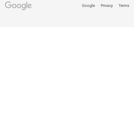
Google
Privacy
Terms