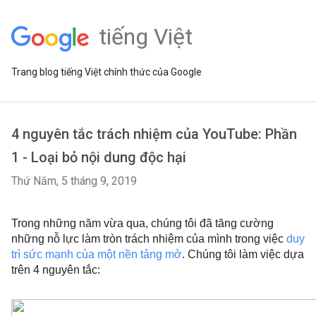
tiếng Việt
Trang blog tiếng Việt chính thức của Google
4 nguyên tắc trách nhiệm của YouTube: Phần
1 - Loại bỏ nội dung độc hại
Thứ Năm, 5 tháng 9, 2019
Trong những năm vừa qua, chúng tôi đã tăng cường 
những nỗ lực làm tròn trách nhiệm của mình trong việc 
duy 
trì sức mạnh của một nền tảng mở
. Chúng tôi làm việc dựa 
trên 4 nguyên tắc: 