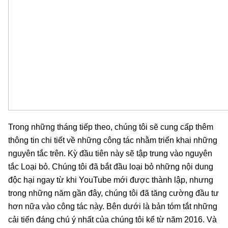
Trong những tháng tiếp theo, chúng tôi sẽ cung cấp thêm 
thông tin chi tiết về những công tác nhằm triển khai những 
nguyên tắc trên. Kỳ đầu tiên này sẽ tập trung vào nguyên 
tắc Loại bỏ. Chúng tôi đã bắt đầu loại bỏ những nội dung 
độc hại ngay từ khi YouTube mới được thành lập, nhưng 
trong những năm gần đây, chúng tôi đã tăng cường đầu tư 
hơn nữa vào công tác này. Bên dưới là bản tóm tắt những 
cải tiến đáng chú ý nhất của chúng tôi kể từ năm 2016. Và 