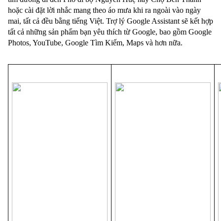
hoặc cài đặt lời nhắc mang theo áo mưa khi ra ngoài vào ngày 
mai, tất cả đều bằng tiếng Việt. Trợ lý Google Assistant sẽ kết hợp 
tất cả những sản phẩm bạn yêu thích từ Google, bao gồm Google 
Photos, YouTube, Google Tìm Kiếm, Maps và hơn nữa.