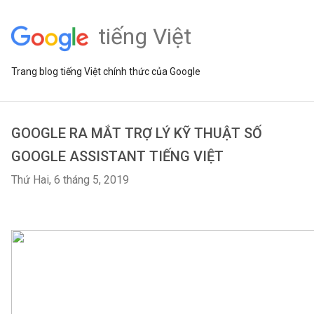
tiếng Việt
Trang blog tiếng Việt chính thức của Google
GOOGLE RA MẮT TRỢ LÝ KỸ THUẬT SỐ
GOOGLE ASSISTANT TIẾNG VIỆT
Thứ Hai, 6 tháng 5, 2019