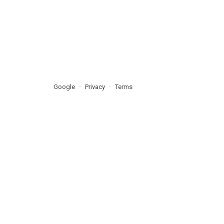
Google
Privacy
Terms