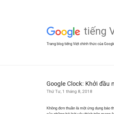
tiếng V
Trang blog tiếng Việt chính thức của Googl
Google Clock: Khởi đầu n
Thứ Tư, 1 tháng 8, 2018
Không đơn thuần là một ứng dụng báo thứ