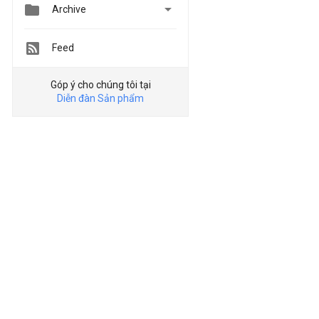


Archive
Feed
Góp ý cho chúng tôi tại
Diễn đàn Sản phẩm