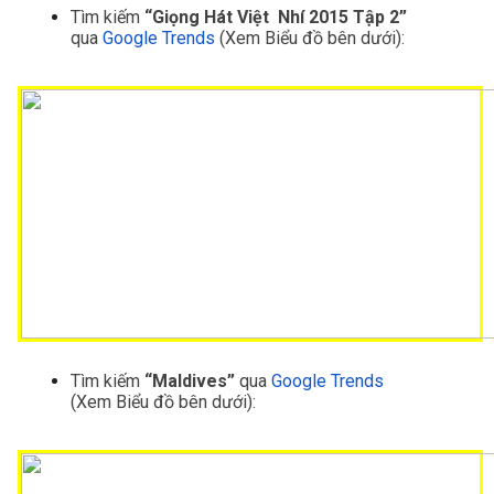
Tìm kiếm
 “Giọng Hát Việt  Nhí 2015 Tập 2”
qua 
Google Trends
(Xem Biểu đồ bên dưới):
Tìm kiếm
 “Maldives”
 qua 
Google Trends
(Xem Biểu đồ bên dưới):