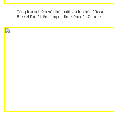
Cùng trải nghiệm với thủ thuật vui từ khóa 
“Do a 
Barrel Roll” 
trên công cụ tìm kiếm của Google