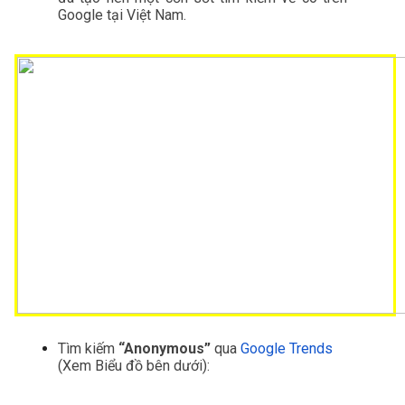
Google tại Việt Nam.
Tìm kiếm
 “Anonymous”
 qua
Google Trends
(Xem Biểu đồ bên dưới):