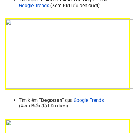
Google Trends
 (Xem Biểu đồ bên dưới):
Tìm kiếm
 “Begotten”
 qua 
Google Trends
(Xem Biểu đồ bên dưới):