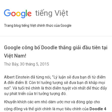
tiếng Việt
Trang blog tiếng Việt chính thức của Google
Google công bố Doodle thắng giải đầu tiên tại
Việt Nam!
Thứ Bảy, 30 tháng 5, 2015
Albert Einstein đã từng nói, ”Lý luận sẽ đưa bạn đi từ điểm 
A đến điểm B. Còn trí tưởng tượng sẽ đưa bạn đi khắp mọi 
nơi”. Và tuổi trẻ chính là thời điểm tuyệt vời nhất để thúc đẩy 
sự phát triển của trí tưởng tượng đó.
Khuyến khích các em nhỏ dám ước mơ và đóng góp cho 
cộng đồng và thế giới chính là mục tiêu chính của 
Doodle 4 