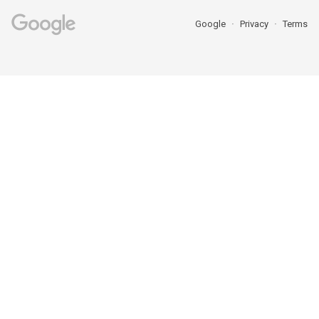
Google
Privacy
Terms